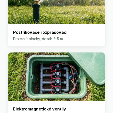
Postřikovače rozprašovací
Pro malé plochy, dosah 2–5 m
Elektromagnetické ventily