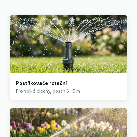
Postřikovače rotační
Pro velké plochy, dosah 6–15 m