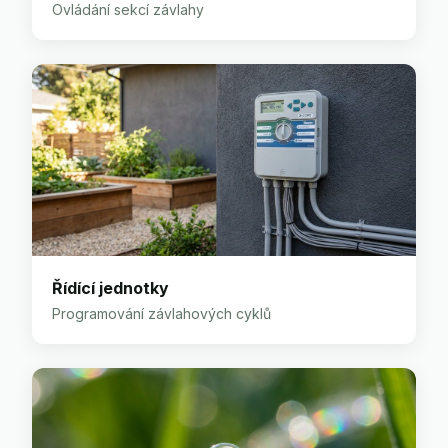
Ovládání sekcí závlahy
Řídící jednotky
Programování závlahových cyklů