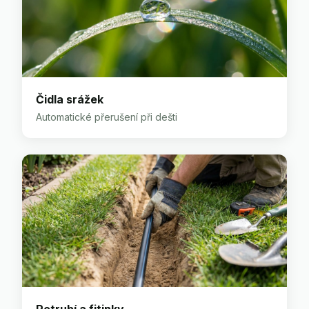
Čidla srážek
Automatické přerušení při dešti