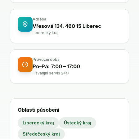
Adresa
Vřesová 134, 460 15 Liberec
Liberecký kraj
Provozní doba
Po–Pá: 7:00 – 17:00
Havarijní servis 24/7
Oblasti působení
Liberecký kraj
Ústecký kraj
Středočeský kraj