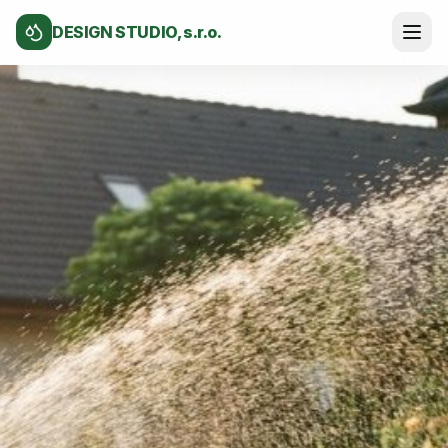
DESIGN STUDIO, s.r.o.