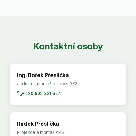
Kontaktní osoby
Ing. Bořek Přeslička
Jednatel, montáž a servis AZS
+420 602 821 957
Radek Přeslička
Projekce a montáž AZS