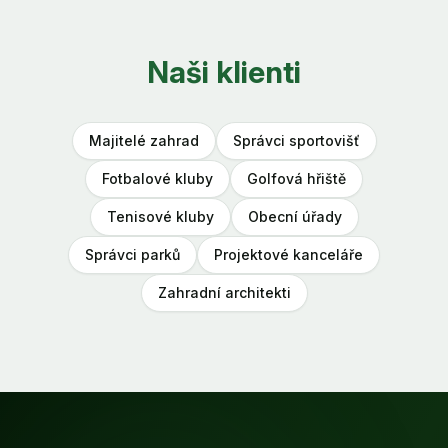
Naši klienti
Majitelé zahrad
Správci sportovišť
Fotbalové kluby
Golfová hřiště
Tenisové kluby
Obecní úřady
Správci parků
Projektové kanceláře
Zahradní architekti