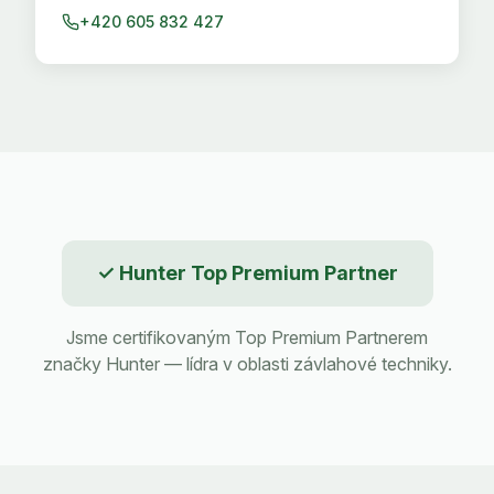
+420 605 832 427
✓ Hunter Top Premium Partner
Jsme certifikovaným Top Premium Partnerem
značky Hunter — lídra v oblasti závlahové techniky.