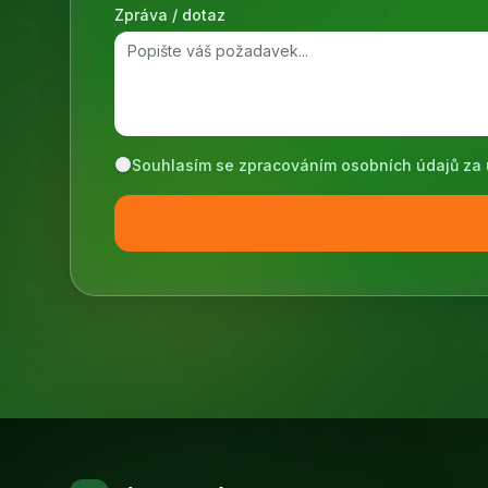
Zpráva / dotaz
Souhlasím se zpracováním osobních údajů za 