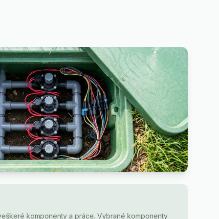
 veškeré komponenty a práce. Vybrané komponenty