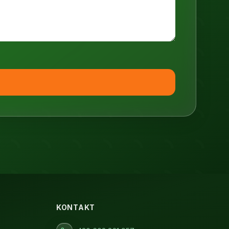
KONTAKT