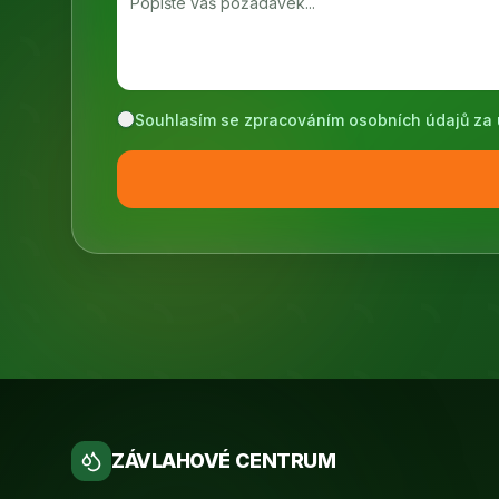
Souhlasím se zpracováním osobních údajů za 
ZÁVLAHOVÉ CENTRUM