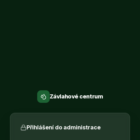
Závlahové centrum
Přihlášení do administrace