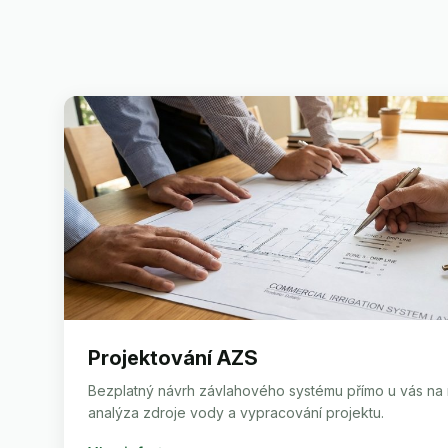
Projektování AZS
Bezplatný návrh závlahového systému přímo u vás na
analýza zdroje vody a vypracování projektu.