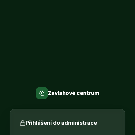
Závlahové centrum
Přihlášení do administrace